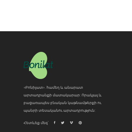
«Բոնիլատ». համեղ և անարատ
արտադրանքի մատակարար: Որակյալ և
բացառապես բնական կաթնամթերքի ու
պանրի տեսականու արտադրություն:
Հետևեք մեզ՝