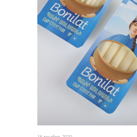
16 декабря, 2020