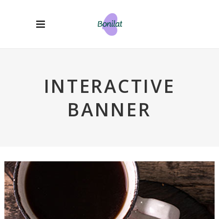
INTERACTIVE
BANNER