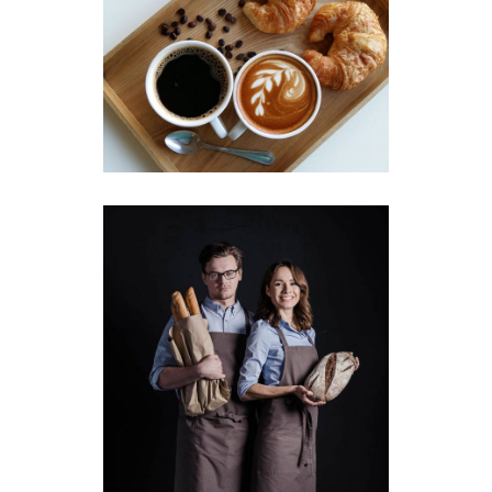
Coffee & Croissant
Breakfast